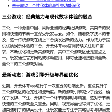
未来展望：个性化体验与社交功能深化
三公游戏：经典魅力与现代数字体验的融合
三公，一种源自中国、风靡亚洲的经典纸牌游戏，其简单的规
则和快速的节奏一直深受玩家喜爱。如今，随着数字技术的普
及，这一传统游戏在线上平台焕发出新的活力。作为致力于提
供优质娱乐体验的平台，开云体育app官网持续关注用户需
求，不断优化和更新其游戏库，其中三公游戏区便是重点之
一。玩家通过官方网站或移动应用，即可便捷地接触到最新、
最公平的三公游戏对局。
最新动态：游戏引擎升级与界面优化
近期，开云体育app进行了一次重要的后端更新，重点提升了
三公游戏区的稳定性和流畅度。新的游戏引擎减少了延迟，确
保了发牌、下注、开牌每一个环节的即时与精准，这对于节奏
快速的三公游戏至关重要。同时，视觉界面也得到了优化，更
加简洁明了的牌桌设计，让玩家能更专注于策略思考与牌局变