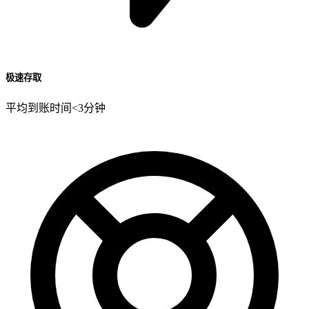
极速存取
平均到账时间<3分钟