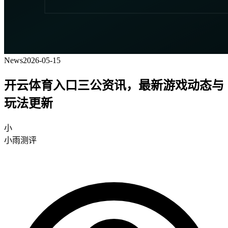
News
2026-05-15
开云体育入口三公资讯，最新游戏动态与
玩法更新
小
小雨测评