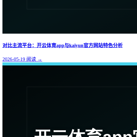
对比主流平台：开云体育app与kaiyun官方网站特色分析
2026-05-19
阅读
→