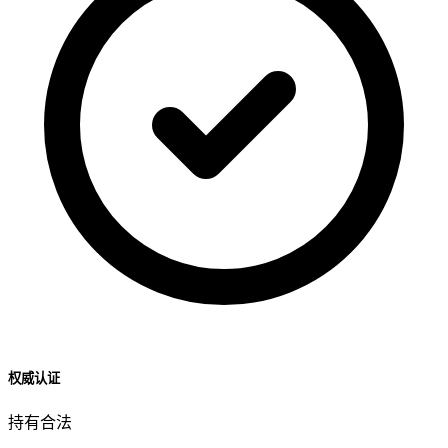
权威认证
持有合法