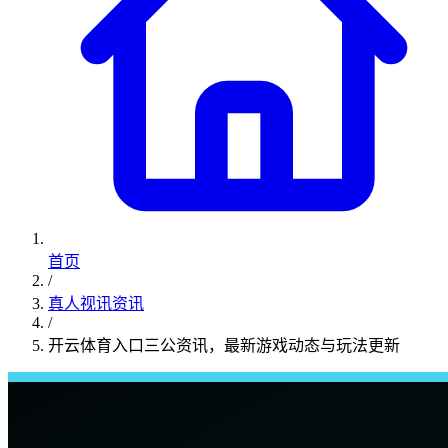
首页
/
真人视讯资讯
/
开云体育入口三公资讯，最新游戏动态与玩法更新