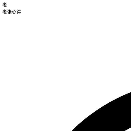
老
老张心得