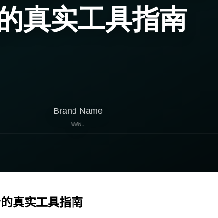
务的真实工具指南