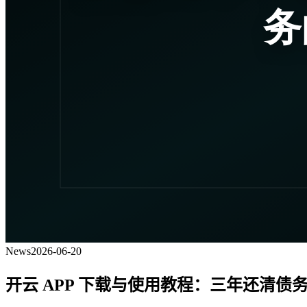
News
2026-06-20
开云 APP 下载与使用教程：三年还清债