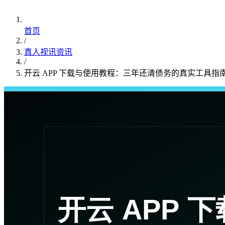
首页
/
真人视讯资讯
/
开云 APP 下载与使用教程：三年还清债务的真实工具指