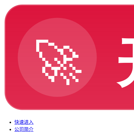
快速进入
公司简介