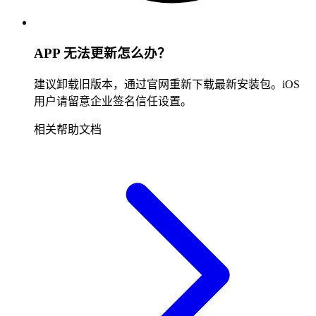
APP 无法更新怎么办？
建议卸载旧版本，通过官网重新下载最新安装包。iOS
用户请留意企业签名信任设置。
相关帮助文档