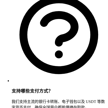
支持哪些支付方式？
我们支持主流的银行卡转账、电子钱包以及 USDT 等数
字货币支付，确保全球用户都能便捷存取款。