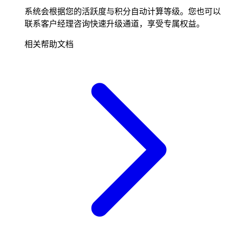
系统会根据您的活跃度与积分自动计算等级。您也可以
联系客户经理咨询快速升级通道，享受专属权益。
相关帮助文档