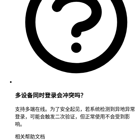
多设备同时登录会冲突吗？
支持多端在线。为了安全起见，若系统检测到异地异常
登录，可能会触发二次验证，但正常使用不会受到影
响。
相关帮助文档