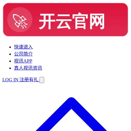
快速进入
公司简介
视讯APP
真人视讯资讯
LOG IN
注册有礼