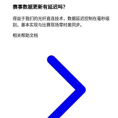
赛事数据更新有延迟吗？
得益于我们的光纤直连技术，数据延迟控制在毫秒级
别，基本实现与比赛现场零时差同步。
相关帮助文档