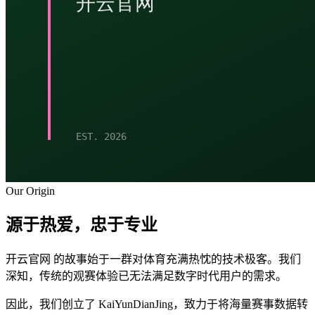
Our Origin
源于热爱，忠于专业
开云官网 的故事始于一群对体育充满热忱的技术极客。我们
深知，传统的观赛体验已无法满足数字时代用户的需求。
因此，我们创立了 KaiYunDianJing，致力于将海量赛事数据转