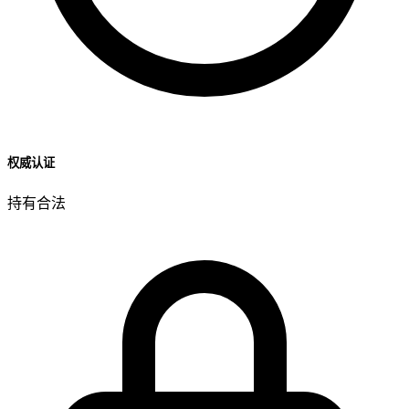
权威认证
持有合法