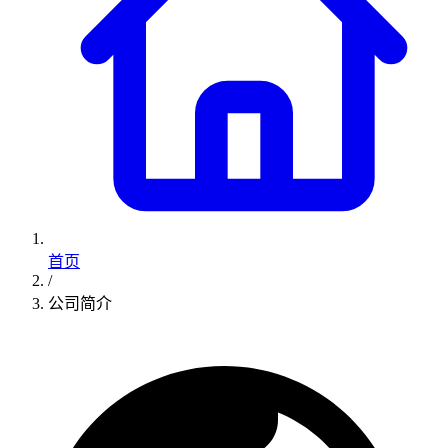
首页
/
公司简介