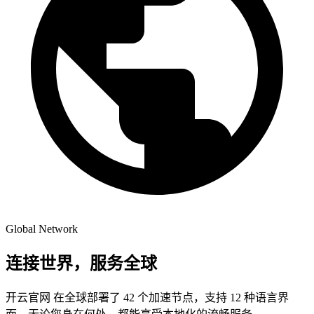
Global Network
连接世界，
服务全球
开云官网 在全球部署了 42 个加速节点，支持 12 种语言界