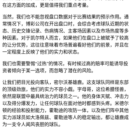
在这方面的加成，更是值得我们重点考量。
当然，我们也不能忽视盘口数据对于比赛结果的预示作用。通
常情况下，博彩公司在开出盘口时，会综合考虑球队近期的状
态、历史交锋记录、伤病情况、主客场因素以及市场热度等多
种因素。对于凯尔特人而言，如果他们在盘口上被赋予了较高
的让分优势，这往往意味着市场普遍看好他们的前景，并且在
一定程度上反映了他们的实力和状态。
我们也需要警惕“过热”的情况，有时候过高的赔率可能诱导投
资者倾向于某一选项，而忽略了潜在的风险。
让我们把目光投向客队，密尔沃基雄鹿。这支球队同样是东部
的顶级劲旅，他们的实力不容小觑。字母哥，这位希腊怪兽，
依然是联盟中最具统治力的球员之一。他的身体天赋、冲击力
以及得分爆发力，让任何球队在面对他时都感到头疼。米德尔
顿的经验和投射能力，霍勒迪的攻防一体，以及他们阵中其他
实力派球员如大洛佩兹、霍勒迪等人的稳定输出，都让雄鹿成
为一支令人闻风丧胆的球队。