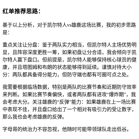
红单推荐思路：
基于以上分析，对于凯尔特人vs雄鹿这场比赛，我的初步思路
是：
重点关注让分盘：鉴于两队实力相当，但凯尔特人主场优势明
显，且阵容深度更胜一筹，如果初盘让分合适，我会倾向于凯
尔特人赢下盘口。但前提是，凯尔特人能够保持核心球员的健
康，并且塔图姆和布朗的状态能够得到延续。谨慎对待大小
分：两队都具备得分能力，但防守端也都有可圈可点之处。
我需要根据临场数据，特别是两队的比赛节奏和近期防守效率
来判断。如果比赛节奏偏快，或者两队都有进攻“爆炸期”，我
会考虑大分。关注雄鹿的“反弹”能力：如果雄鹿在上一场比赛
中表现不佳，并且盘口给出了一个相对有吸引力的受让数字，
那么我也会考虑雄鹿的反弹。
字母哥的统治力不容忽视，他随时可能带领球队走出低谷。