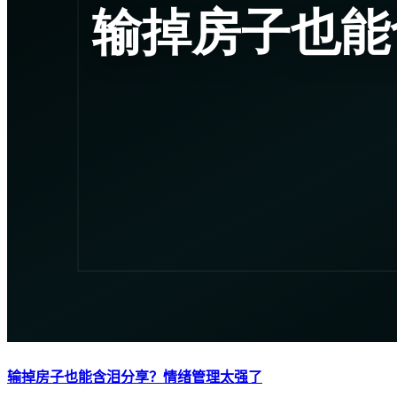
输掉房子也能含泪分享？情绪管理太强了