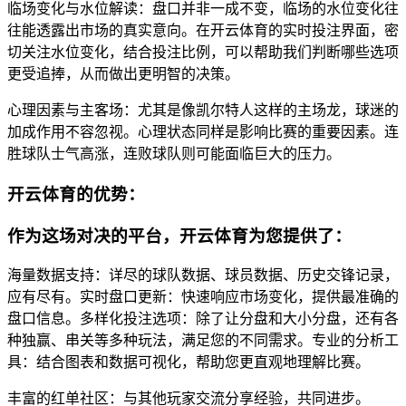
临场变化与水位解读：盘口并非一成不变，临场的水位变化往
往能透露出市场的真实意向。在开云体育的实时投注界面，密
切关注水位变化，结合投注比例，可以帮助我们判断哪些选项
更受追捧，从而做出更明智的决策。
心理因素与主客场：尤其是像凯尔特人这样的主场龙，球迷的
加成作用不容忽视。心理状态同样是影响比赛的重要因素。连
胜球队士气高涨，连败球队则可能面临巨大的压力。
开云体育的优势：
作为这场对决的平台，开云体育为您提供了：
海量数据支持：详尽的球队数据、球员数据、历史交锋记录，
应有尽有。实时盘口更新：快速响应市场变化，提供最准确的
盘口信息。多样化投注选项：除了让分盘和大小分盘，还有各
种独赢、串关等多种玩法，满足您的不同需求。专业的分析工
具：结合图表和数据可视化，帮助您更直观地理解比赛。
丰富的红单社区：与其他玩家交流分享经验，共同进步。