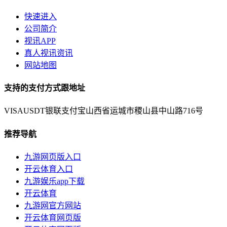
快速进入
公司简介
视讯APP
真人视讯资讯
网站地图
支持的支付方式跟地址
VISA
USDT
银联
支付宝
山西省运城市稷山县中山路716号
推荐导航
九游网页版入口
开云体育入口
九游娱乐app下载
开云体育
九游网官方网站
开云体育网页版