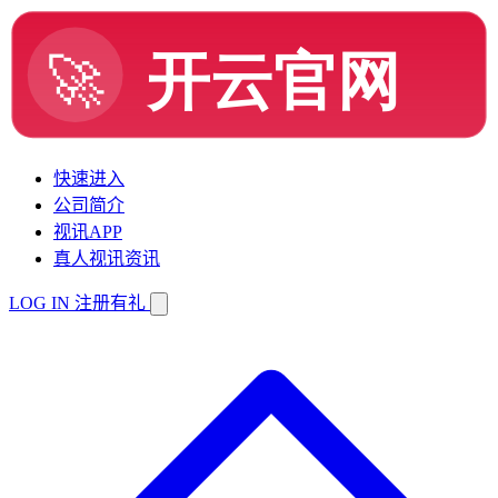
快速进入
公司简介
视讯APP
真人视讯资讯
LOG IN
注册有礼