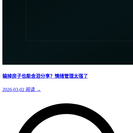
输掉房子也能含泪分享？情绪管理太强了
2026-03-02
阅读
→