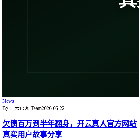
News
By 开云官网 Team
2026-06-22
欠债百万到半年翻身，开云真人官方网站
真实用户故事分享