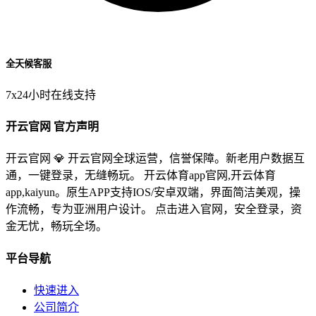
全天候客服
7x24小时在线支持
开云官网 官方声明
开云官网 💎 开云官网全球运营，信誉保障。新老用户数据互
通，一键登录，无缝畅玩。 开云体育app官网,开云体育
app,kaiyun。原生APP支持IOS/安卓双端，界面简洁美观，操
作流畅，专为亚洲用户设计。 点击进入官网，安全登录，资
金无忧，畅玩全场。
平台导航
快速进入
公司简介