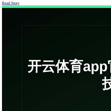
Read Story