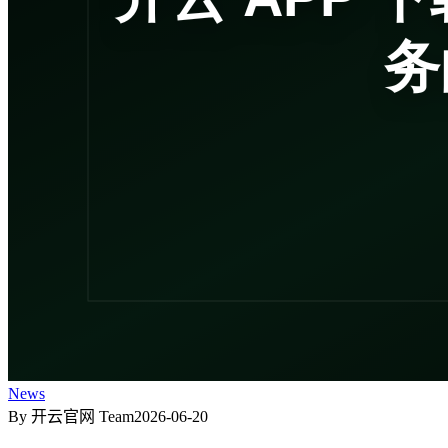
News
By 开云官网 Team
2026-06-20