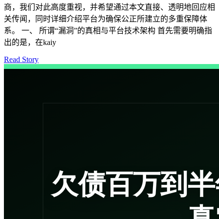
商，我们对此高度重视，并希望通过本文直接、透明地回应相
关传闻，同时详细介绍平台为确保公正所建立的多重保障体
系。 一、 所谓“漏洞”的真相与平台技术架构 首先需要明确指
出的是，在kaiy
Read Story