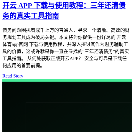
开云 APP 下载与使用教程：三年还清债
务的真实工具指南
债务问题困扰着成千上万的普通人，寻求一个清晰、高效的财
务规划工具成为破局关键。本文将为你提供一份详尽的 开云
体育app官网 下载与使用教程，并深入探讨其作为财务辅助工
具的价值，这或许就是你一直在寻找的“三年还清债务”的真实
工具指南。 从何处获取正版开云APP？ 安全与可靠是下载任
何应用的首要前提。
Read Story