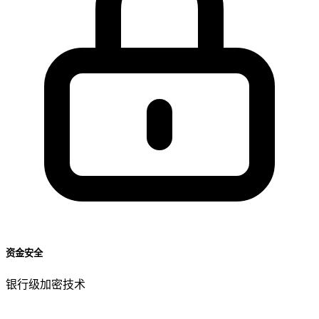
资金安全
银行级加密技术