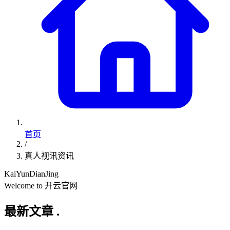
首页
/
真人视讯资讯
KaiYunDianJing
Welcome to 开云官网
最新文章
.