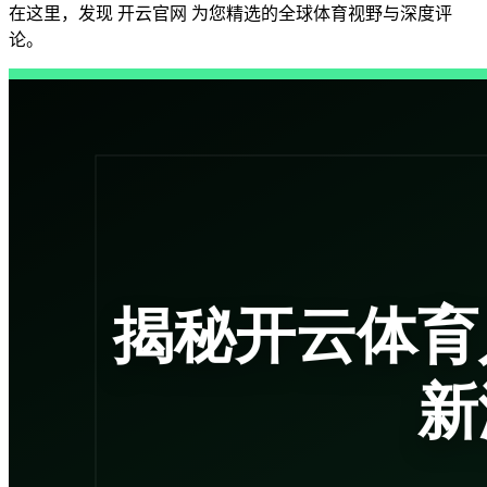
在这里，发现 开云官网 为您精选的全球体育视野与深度评
论。