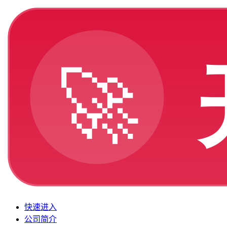
快速进入
公司简介