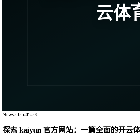
News
2026-05-29
探索 kaiyun 官方网站：一篇全面的开云