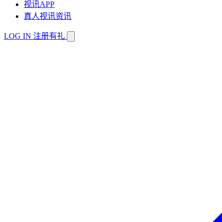
视讯APP
真人视讯资讯
LOG IN
注册有礼