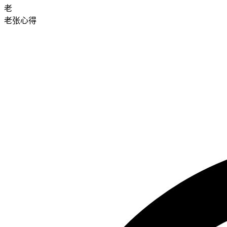
老
老张心得