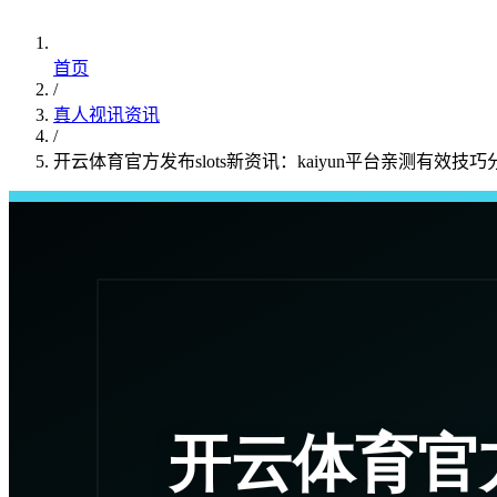
首页
/
真人视讯资讯
/
开云体育官方发布slots新资讯：kaiyun平台亲测有效技巧