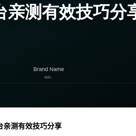
n平台亲测有效技巧分享