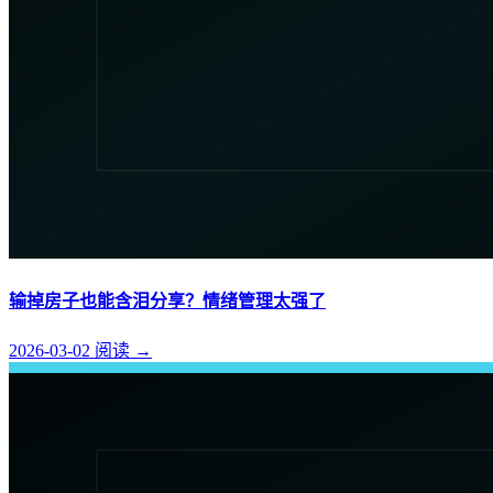
输掉房子也能含泪分享？情绪管理太强了
2026-03-02
阅读
→