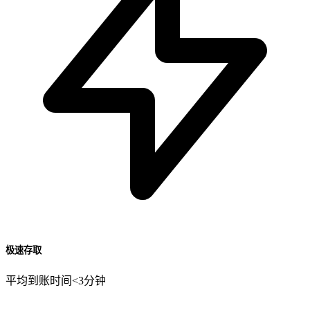
极速存取
平均到账时间<3分钟