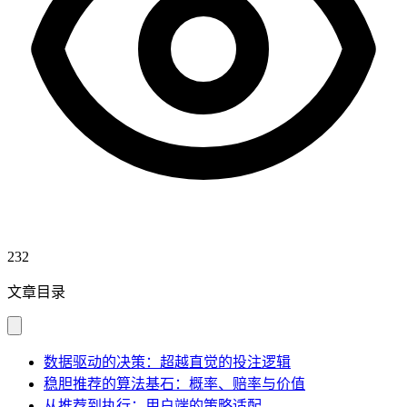
232
文章目录
数据驱动的决策：超越直觉的投注逻辑
稳胆推荐的算法基石：概率、赔率与价值
从推荐到执行：用户端的策略适配