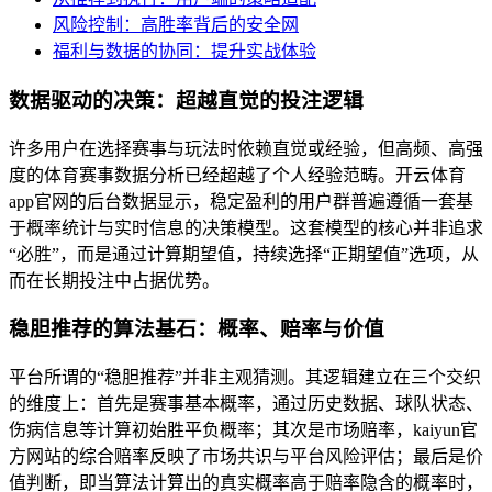
风险控制：高胜率背后的安全网
福利与数据的协同：提升实战体验
数据驱动的决策：超越直觉的投注逻辑
许多用户在选择赛事与玩法时依赖直觉或经验，但高频、高强
度的体育赛事数据分析已经超越了个人经验范畴。开云体育
app官网的后台数据显示，稳定盈利的用户群普遍遵循一套基
于概率统计与实时信息的决策模型。这套模型的核心并非追求
“必胜”，而是通过计算期望值，持续选择“正期望值”选项，从
而在长期投注中占据优势。
稳胆推荐的算法基石：概率、赔率与价值
平台所谓的“稳胆推荐”并非主观猜测。其逻辑建立在三个交织
的维度上：首先是赛事基本概率，通过历史数据、球队状态、
伤病信息等计算初始胜平负概率；其次是市场赔率，kaiyun官
方网站的综合赔率反映了市场共识与平台风险评估；最后是价
值判断，即当算法计算出的真实概率高于赔率隐含的概率时，