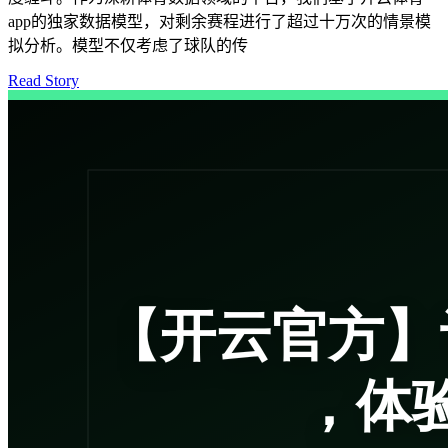
app的独家数据模型，对剩余赛程进行了超过十万次的情景模
拟分析。模型不仅考虑了球队的传
Read Story