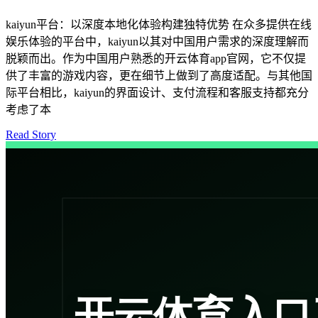
kaiyun平台：以深度本地化体验构建独特优势 在众多提供在线
娱乐体验的平台中，kaiyun以其对中国用户需求的深度理解而
脱颖而出。作为中国用户熟悉的开云体育app官网，它不仅提
供了丰富的游戏内容，更在细节上做到了高度适配。与其他国
际平台相比，kaiyun的界面设计、支付流程和客服支持都充分
考虑了本
Read Story