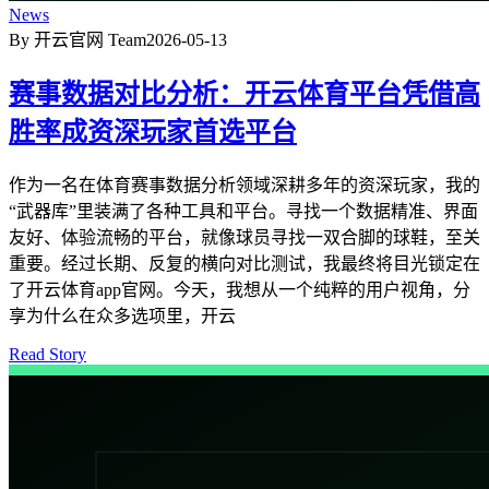
News
By 开云官网 Team
2026-05-13
赛事数据对比分析：开云体育平台凭借高
胜率成资深玩家首选平台
作为一名在体育赛事数据分析领域深耕多年的资深玩家，我的
“武器库”里装满了各种工具和平台。寻找一个数据精准、界面
友好、体验流畅的平台，就像球员寻找一双合脚的球鞋，至关
重要。经过长期、反复的横向对比测试，我最终将目光锁定在
了开云体育app官网。今天，我想从一个纯粹的用户视角，分
享为什么在众多选项里，开云
Read Story