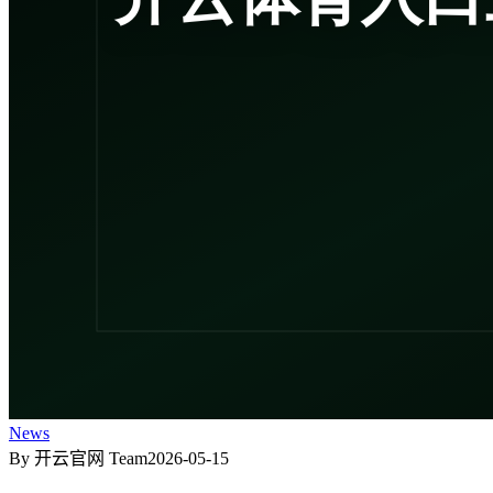
News
By 开云官网 Team
2026-05-15