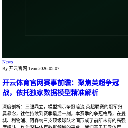
News
By 开云官网 Team
2026-05-07
开云体育官网赛事前瞻：聚焦英超争冠
战，依托独家数据模型精准解析
深度剖析：三强鼎立，模型揭示争冠暗流 英超联赛的冠军归
属悬念，往往持续到赛季最后一刻。本赛季的争冠格局，在曼
城、利物浦、阿森纳三支顶级球队之间形成了前所未有的高强
度缠斗。作为深耕体育数据领域的平台，我们基于开云体育